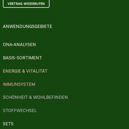
VERTRAG WIDERRUFEN
ANWENDUNGSGEBIETE
DNA-ANALYSEN
BASIS-SORTIMENT
ENERGIE & VITALITÄT
IMMUNSYSTEM
SCHÖNHEIT & WOHLBEFINDEN
STOFFWECHSEL
SETS