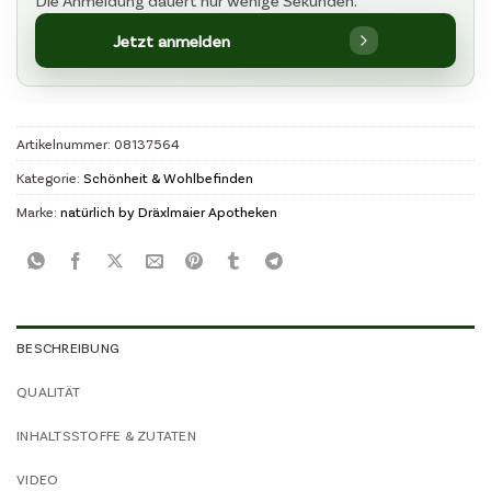
Jetzt anmelden
Artikelnummer:
08137564
Kategorie:
Schönheit & Wohlbefinden
Marke:
natürlich by Dräxlmaier Apotheken
BESCHREIBUNG
QUALITÄT
INHALTSSTOFFE & ZUTATEN
VIDEO