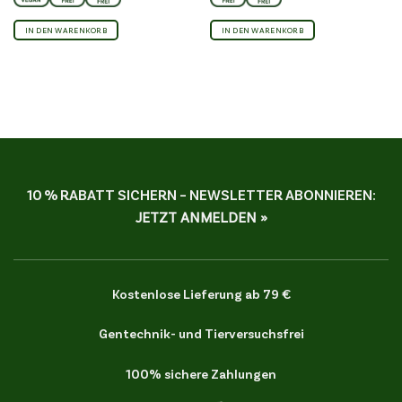
IN DEN WARENKORB
IN DEN WARENKORB
10 % RABATT SICHERN – NEWSLETTER ABONNIEREN:
JETZT ANMELDEN »
Kostenlose Lieferung ab 79 €
Gentechnik- und Tierversuchsfrei
100% sichere Zahlungen