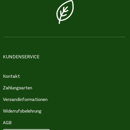
KUNDENSERVICE
Kontakt
Zahlungsarten
Versandinformationen
Widerrufsbelehrung
AGB