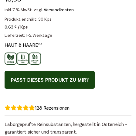
inkl. 7 % MwSt.
zzgl.
Versandkosten
Produkt enthält: 30
Kps
0,63
€
/
Kps
Lieferzeit:
1-2 Werktage
HAUT & HAARE**
PASST DIESES PRODUKT ZU MIR?
128
Rezensionen
Laborgeprüfte Reinsubstanzen, hergestellt in Österreich –
garantiert sicher und transparent.