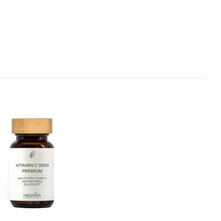
Wunschliste