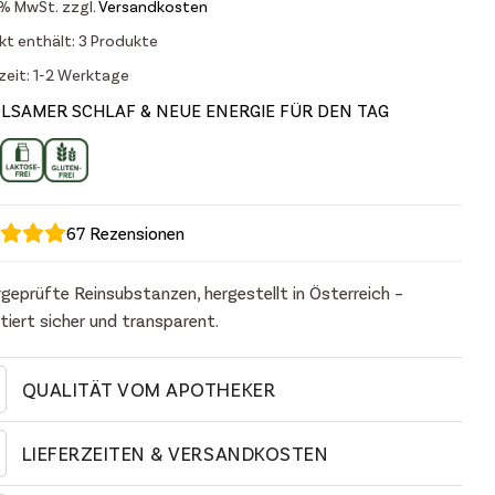
7 % MwSt.
zzgl.
Versandkosten
kt enthält: 3
Produkte
zeit:
1-2 Werktage
LSAMER SCHLAF & NEUE ENERGIE FÜR DEN TAG
67
Rezensionen
geprüfte Reinsubstanzen, hergestellt in Österreich –
tiert sicher und transparent.
QUALITÄT VOM APOTHEKER
LIEFERZEITEN & VERSANDKOSTEN