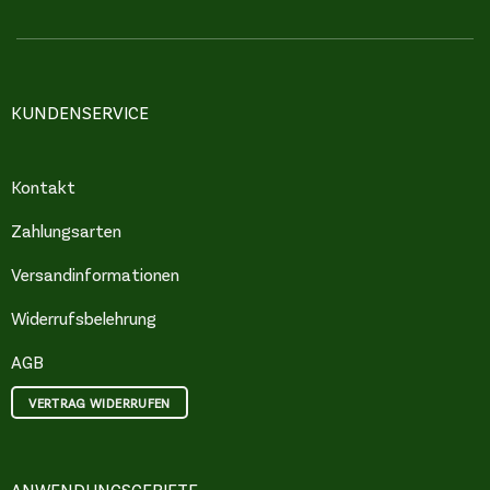
KUNDENSERVICE
Kontakt
Zahlungsarten
Versandinformationen
Widerrufsbelehrung
AGB
VERTRAG WIDERRUFEN
ANWENDUNGSGEBIETE