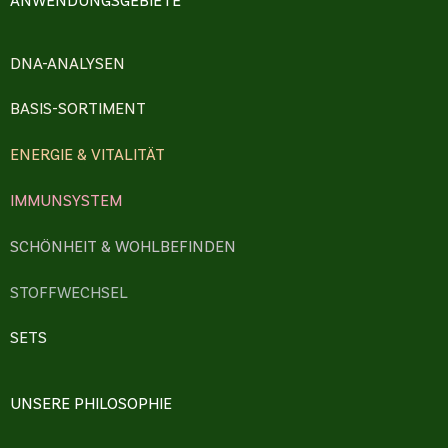
DNA-ANALYSEN
BASIS-SORTIMENT
ENERGIE & VITALITÄT
IMMUNSYSTEM
SCHÖNHEIT & WOHLBEFINDEN
STOFFWECHSEL
SETS
UNSERE PHILOSOPHIE