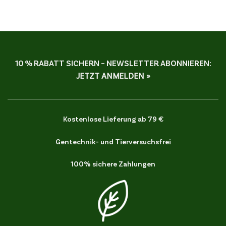
10 % RABATT SICHERN – NEWSLETTER ABONNIEREN:
JETZT ANMELDEN »
Kostenlose Lieferung ab 79 €
Gentechnik- und Tierversuchsfrei
100% sichere Zahlungen