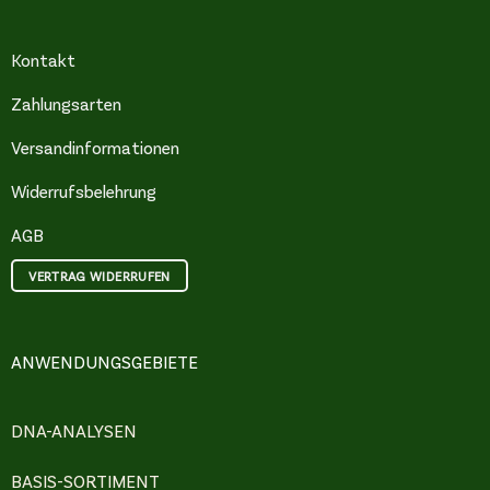
Kontakt
Zahlungsarten
Versandinformationen
Widerrufsbelehrung
AGB
VERTRAG WIDERRUFEN
ANWENDUNGSGEBIETE
DNA-ANALYSEN
BASIS-SORTIMENT