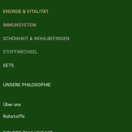
ENERGIE & VITALITÄT
IMMUNSYSTEM
SCHÖNHEIT & WOHLBEFINDEN
STOFFWECHSEL
SETS
UNSERE PHILOSOPHIE
Über uns
Rohstoffe