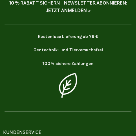
10 % RABATT SICHERN – NEWSLETTER ABONNIEREN:
JETZT ANMELDEN »
Kostenlose Lieferung ab 79 €
Gentechnik- und Tierversuchsfrei
100% sichere Zahlungen
KUNDENSERVICE