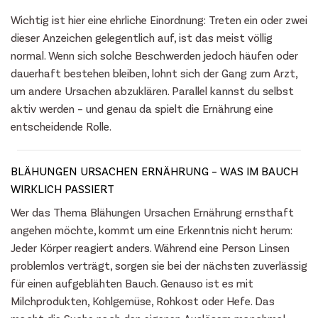
Wichtig ist hier eine ehrliche Einordnung: Treten ein oder zwei
dieser Anzeichen gelegentlich auf, ist das meist völlig
normal. Wenn sich solche Beschwerden jedoch häufen oder
dauerhaft bestehen bleiben, lohnt sich der Gang zum Arzt,
um andere Ursachen abzuklären. Parallel kannst du selbst
aktiv werden – und genau da spielt die Ernährung eine
entscheidende Rolle.
BLÄHUNGEN URSACHEN ERNÄHRUNG – WAS IM BAUCH
WIRKLICH PASSIERT
Wer das Thema Blähungen Ursachen Ernährung ernsthaft
angehen möchte, kommt um eine Erkenntnis nicht herum:
Jeder Körper reagiert anders. Während eine Person Linsen
problemlos verträgt, sorgen sie bei der nächsten zuverlässig
für einen aufgeblähten Bauch. Genauso ist es mit
Milchprodukten, Kohlgemüse, Rohkost oder Hefe. Das