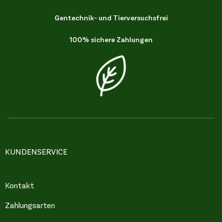
Gentechnik- und Tierversuchsfrei
100% sichere Zahlungen
KUNDENSERVICE
Kontakt
Zahlungsarten