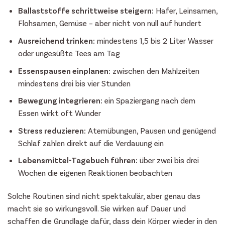
Ballaststoffe schrittweise steigern:
Hafer, Leinsamen,
Flohsamen, Gemüse – aber nicht von null auf hundert
Ausreichend trinken:
mindestens 1,5 bis 2 Liter Wasser
oder ungesüßte Tees am Tag
Essenspausen einplanen:
zwischen den Mahlzeiten
mindestens drei bis vier Stunden
Bewegung integrieren:
ein Spaziergang nach dem
Essen wirkt oft Wunder
Stress reduzieren:
Atemübungen, Pausen und genügend
Schlaf zahlen direkt auf die Verdauung ein
Lebensmittel-Tagebuch führen:
über zwei bis drei
Wochen die eigenen Reaktionen beobachten
Solche Routinen sind nicht spektakulär, aber genau das
macht sie so wirkungsvoll. Sie wirken auf Dauer und
schaffen die Grundlage dafür, dass dein Körper wieder in den