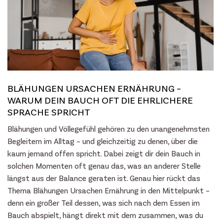
BLÄHUNGEN URSACHEN ERNÄHRUNG –
WARUM DEIN BAUCH OFT DIE EHRLICHERE
SPRACHE SPRICHT
Blähungen und Völlegefühl gehören zu den unangenehmsten
Begleitern im Alltag – und gleichzeitig zu denen, über die
kaum jemand offen spricht. Dabei zeigt dir dein Bauch in
solchen Momenten oft genau das, was an anderer Stelle
längst aus der Balance geraten ist. Genau hier rückt das
Thema Blähungen Ursachen Ernährung in den Mittelpunkt –
denn ein großer Teil dessen, was sich nach dem Essen im
Bauch abspielt, hängt direkt mit dem zusammen, was du