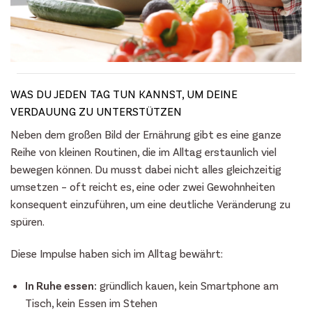
WAS DU JEDEN TAG TUN KANNST, UM DEINE
VERDAUUNG ZU UNTERSTÜTZEN
Neben dem großen Bild der Ernährung gibt es eine ganze
Reihe von kleinen Routinen, die im Alltag erstaunlich viel
bewegen können. Du musst dabei nicht alles gleichzeitig
umsetzen – oft reicht es, eine oder zwei Gewohnheiten
konsequent einzuführen, um eine deutliche Veränderung zu
spüren.
Diese Impulse haben sich im Alltag bewährt:
In Ruhe essen:
gründlich kauen, kein Smartphone am
Tisch, kein Essen im Stehen