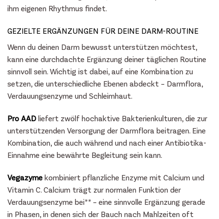
ihm eigenen Rhythmus findet.
GEZIELTE ERGÄNZUNGEN FÜR DEINE DARM-ROUTINE
Wenn du deinen Darm bewusst unterstützen möchtest,
kann eine durchdachte Ergänzung deiner täglichen Routine
sinnvoll sein. Wichtig ist dabei, auf eine Kombination zu
setzen, die unterschiedliche Ebenen abdeckt – Darmflora,
Verdauungsenzyme und Schleimhaut.
Pro AAD
liefert zwölf hochaktive Bakterienkulturen, die zur
unterstützenden Versorgung der Darmflora beitragen. Eine
Kombination, die auch während und nach einer Antibiotika-
Einnahme eine bewährte Begleitung sein kann.
Vegazyme
kombiniert pflanzliche Enzyme mit Calcium und
Vitamin C. Calcium trägt zur normalen Funktion der
Verdauungsenzyme bei** – eine sinnvolle Ergänzung gerade
in Phasen, in denen sich der Bauch nach Mahlzeiten oft