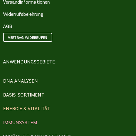
Versandinformationen
Widerrufsbelehrung
AGB
VERTRAG WIDERRUFEN
ANWENDUNGSGEBIETE
DNA-ANALYSEN
BASIS-SORTIMENT
ENERGIE & VITALITÄT
IMMUNSYSTEM