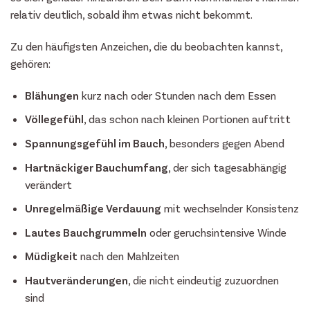
relativ deutlich, sobald ihm etwas nicht bekommt.
Zu den häufigsten Anzeichen, die du beobachten kannst,
gehören:
Blähungen
kurz nach oder Stunden nach dem Essen
Völlegefühl
, das schon nach kleinen Portionen auftritt
Spannungsgefühl im Bauch
, besonders gegen Abend
Hartnäckiger Bauchumfang
, der sich tagesabhängig
verändert
Unregelmäßige Verdauung
mit wechselnder Konsistenz
Lautes Bauchgrummeln
oder geruchsintensive Winde
Müdigkeit
nach den Mahlzeiten
Hautveränderungen
, die nicht eindeutig zuzuordnen
sind