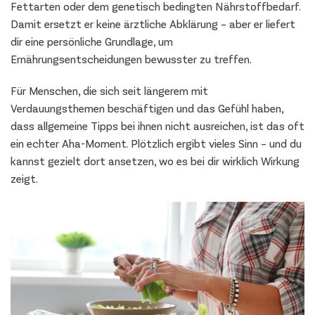
Fettarten oder dem genetisch bedingten Nährstoffbedarf.
Damit ersetzt er keine ärztliche Abklärung – aber er liefert
dir eine persönliche Grundlage, um
Ernährungsentscheidungen bewusster zu treffen.
Für Menschen, die sich seit längerem mit
Verdauungsthemen beschäftigen und das Gefühl haben,
dass allgemeine Tipps bei ihnen nicht ausreichen, ist das oft
ein echter Aha-Moment. Plötzlich ergibt vieles Sinn – und du
kannst gezielt dort ansetzen, wo es bei dir wirklich Wirkung
zeigt.