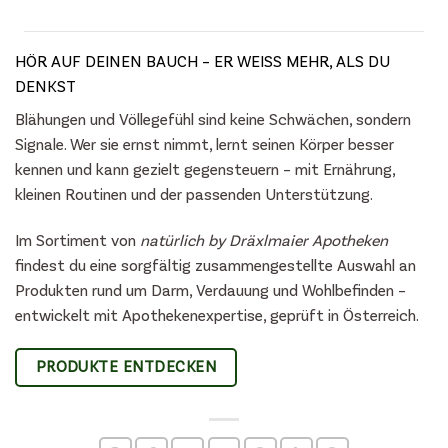
HÖR AUF DEINEN BAUCH – ER WEISS MEHR, ALS DU D
ENKST
Blähungen und Völlegefühl sind keine Schwächen, sondern
Signale. Wer sie ernst nimmt, lernt seinen Körper besser
kennen und kann gezielt gegensteuern – mit Ernährung,
kleinen Routinen und der passenden Unterstützung.
Im Sortiment von
natürlich by Dräxlmaier Apotheken
findest du eine sorgfältig zusammengestellte Auswahl an
Produkten rund um Darm, Verdauung und Wohlbefinden –
entwickelt mit Apothekenexpertise, geprüft in Österreich.
PRODUKTE ENTDECKEN