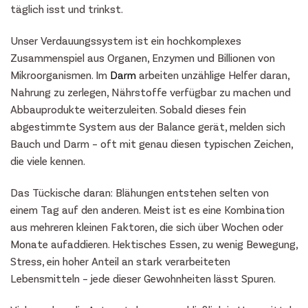
täglich isst und trinkst.
Unser Verdauungssystem ist ein hochkomplexes
Zusammenspiel aus Organen, Enzymen und Billionen von
Mikroorganismen. Im
Darm
arbeiten unzählige Helfer daran,
Nahrung zu zerlegen, Nährstoffe verfügbar zu machen und
Abbauprodukte weiterzuleiten. Sobald dieses fein
abgestimmte System aus der Balance gerät, melden sich
Bauch und Darm – oft mit genau diesen typischen Zeichen,
die viele kennen.
Das Tückische daran: Blähungen entstehen selten von
einem Tag auf den anderen. Meist ist es eine Kombination
aus mehreren kleinen Faktoren, die sich über Wochen oder
Monate aufaddieren. Hektisches Essen, zu wenig Bewegung,
Stress, ein hoher Anteil an stark verarbeiteten
Lebensmitteln – jede dieser Gewohnheiten lässt Spuren.