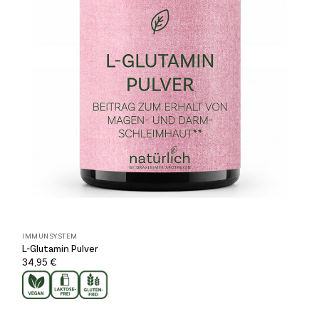
IMMUNSYSTEM
L-Glutamin Pulver
34,95
€