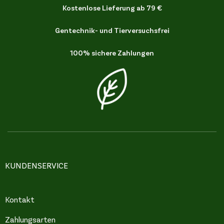
Kostenlose Lieferung ab 79 €
Gentechnik- und Tierversuchsfrei
100% sichere Zahlungen
KUNDENSERVICE
Kontakt
Zahlungsarten