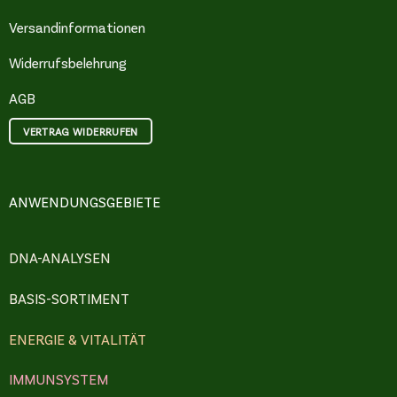
Versandinformationen
Widerrufsbelehrung
AGB
VERTRAG WIDERRUFEN
ANWENDUNGSGEBIETE
DNA-ANALYSEN
BASIS-SORTIMENT
ENERGIE & VITALITÄT
IMMUNSYSTEM