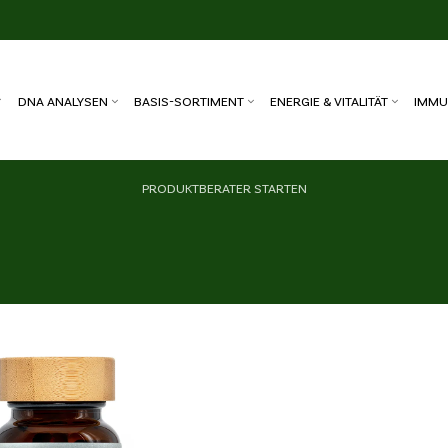
DNA ANALYSEN
BASIS-SORTIMENT
ENERGIE & VITALITÄT
IMMU
PRODUKTBERATER STARTEN
Wunschliste