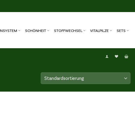
NSYSTEM
SCHÖNHEIT
STOFFWECHSEL
VITALPILZE
SETS